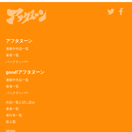
アフタヌーン
連載中作品一覧
著者一覧
バックナンバー
good!アフタヌーン
連載中作品一覧
著者一覧
バックナンバー
作品一覧と試し読み
著者一覧
単行本一覧
新人賞
NEWS