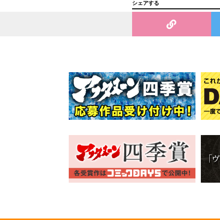
シェアする