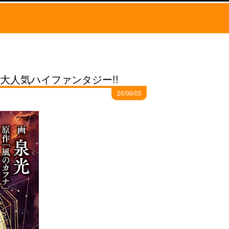
大人気ハイファンタジー!!
26/06/05