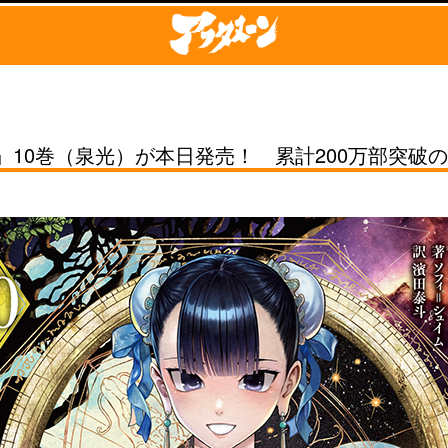
10巻（泉光）が本日発売！ 累計200万部突破の