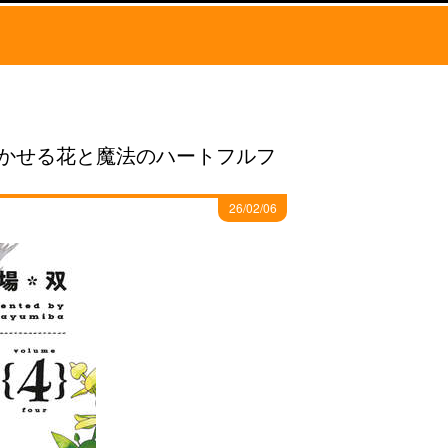
かせる花と魔法のハートフルフ
26/02/06