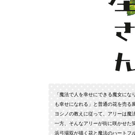
「魔法で人を幸せにできる魔女にな
も幸せになれる」と普通の花を売る
ヨシノの教えに従って、アリーは魔
一方、そんなアリーが街に咲かせた笑
浜弓場双が描く花と魔法のハートフ