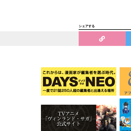
シェアする