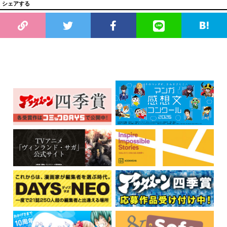
シェアする