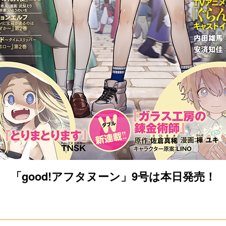
「good!アフタヌーン」9号は本日発売！