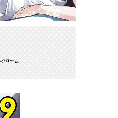
を発見する。