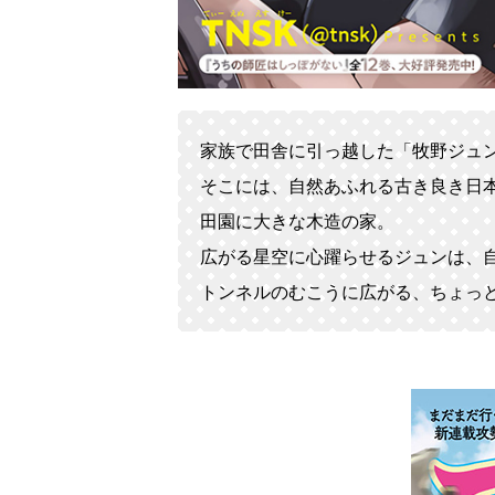
家族で田舎に引っ越した「牧野ジュ
そこには、自然あふれる古き良き日
田園に大きな木造の家。
広がる星空に心躍らせるジュンは、
トンネルのむこうに広がる、ちょっ