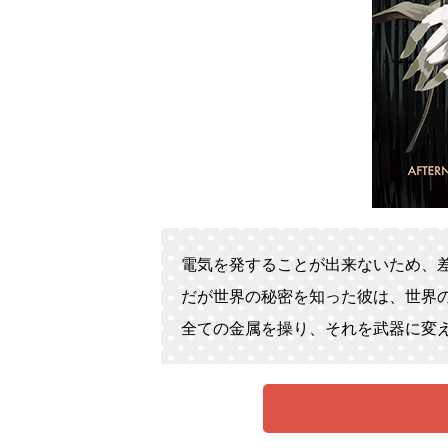
電気を発することが出来ないため、
だが世界の秘密を知った彼は、世界
全ての金属を操り、それを武器に変