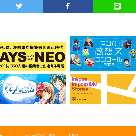
作品一覧と試し読み
NEWS