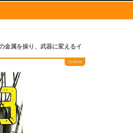
の金属を操り、武器に変えるイ
25/06/06