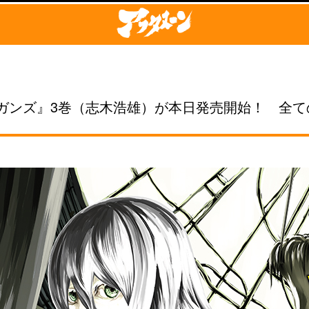
ガンズ』3巻（志木浩雄）が本日発売開始！ 全て