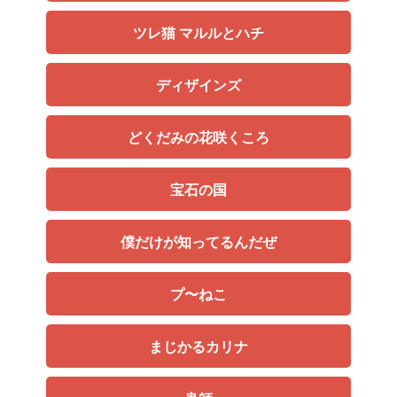
ツレ猫 マルルとハチ
ディザインズ
どくだみの花咲くころ
宝石の国
僕だけが知ってるんだぜ
プ〜ねこ
まじかるカリナ