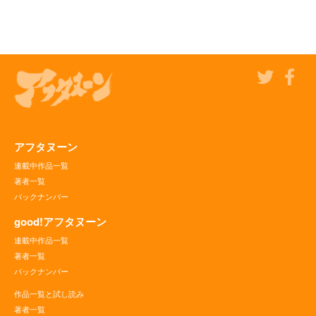
アフタヌーン
連載中作品一覧
著者一覧
バックナンバー
good!アフタヌーン
連載中作品一覧
著者一覧
バックナンバー
作品一覧と試し読み
著者一覧