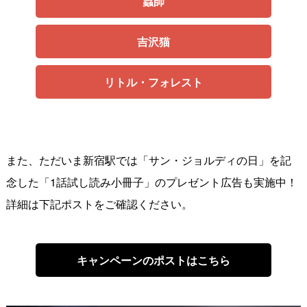
蟲師
吉沢猫
リトル・フォレスト
また、ただいま新宿駅では「サン・ジョルディの日」を記
念した「1話試し読み小冊子」のプレゼント広告も実施中！
詳細は下記ポストをご確認ください。
キャンペーンのポストはこちら