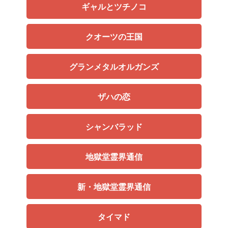
ギャルとツチノコ
クオーツの王国
グランメタルオルガンズ
ザハの恋
シャンバラッド
地獄堂霊界通信
新・地獄堂霊界通信
タイマド