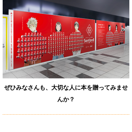
ぜひみなさんも、大切な人に本を贈ってみませ
んか？