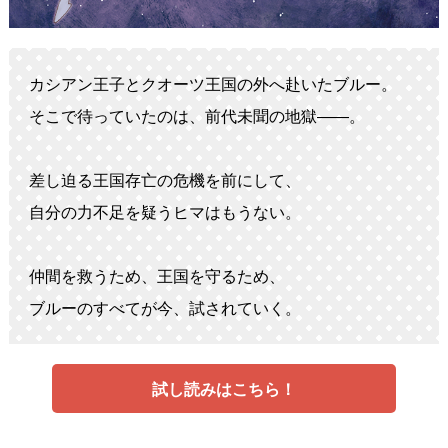
カシアン王子とクオーツ王国の外へ赴いたブルー。
そこで待っていたのは、前代未聞の地獄――。
差し迫る王国存亡の危機を前にして、
自分の力不足を疑うヒマはもうない。
仲間を救うため、王国を守るため、
ブルーのすべてが今、試されていく。
試し読みはこちら！