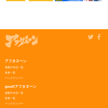
アフタヌーン
連載中作品一覧
著者一覧
バックナンバー
good!アフタヌーン
連載中作品一覧
著者一覧
バックナンバー