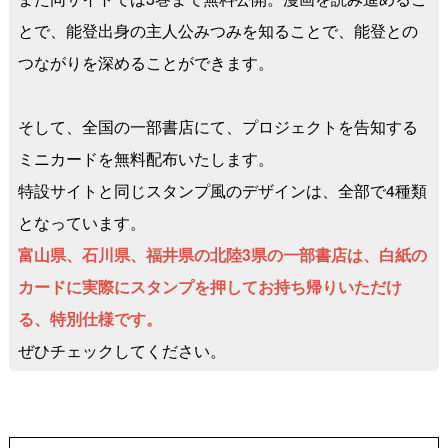
とで、能登出身の主人公みつみを知ることで、能登との
つながりを深めることができます。
そして、全国の一部書店にて、プロジェクトを告知する
ミニカードを無料配布いたします。
特設サイトと同じスタンプ風のデザインは、全部で4種類
となっています。
富山県、石川県、福井県の北陸3県の一部書店は、白紙の
カードに実際にスタンプを押してお持ち帰りいただけ
る、特別仕様です。
ぜひチェックしてください。