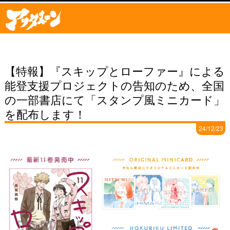
【特報】『スキップとローファー』による
能登支援プロジェクトの告知のため、全国
の一部書店にて「スタンプ風ミニカード」
を配布します！
24/12/23