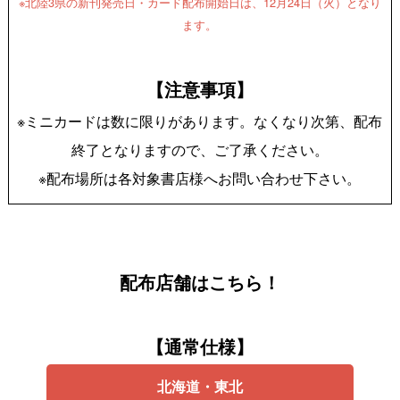
※北陸3県の新刊発売日・カード配布開始日は、12月24日（火）となり
ます。
【注意事項】
※ミニカードは数に限りがあります。なくなり次第、配布
終了となりますので、ご了承ください。
※配布場所は各対象書店様へお問い合わせ下さい。
配布店舗はこちら！
【通常仕様】
北海道・東北