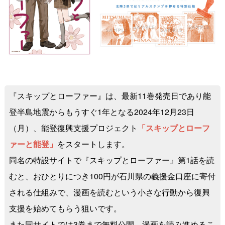
『スキップとローファー』は、最新11巻発売日であり能
登半島地震からもうすぐ1年となる2024年12月23日
（月）、能登復興支援プロジェクト
「スキップとローフ
ァーと能登」
をスタートします。
同名の特設サイトで『スキップとローファー』第1話を読
むと、おひとりにつき100円が石川県の義援金口座に寄付
される仕組みで、漫画を読むという小さな行動から復興
支援を始めてもらう狙いです。
また同サイトでは3巻まで無料公開。漫画を読み進めるこ