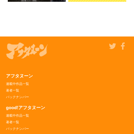
アフタヌーン
連載中作品一覧
著者一覧
バックナンバー
good!アフタヌーン
連載中作品一覧
著者一覧
バックナンバー