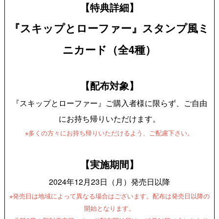
【特典詳細】
『スキップとローファー』スタンプ風ミ
ニカード（全4種）
【配布対象】
『スキップとローファー』ご購入者様に限らず、ご自由
にお持ち帰りいただけます。
※多くの方々にお持ち帰りいただけるよう、ご配慮下さい。
【実施期間】
2024年12月23日（月）発売日以降
※発売日は地域によって異なる場合はございます。配布は発売日以降の
開始となります。