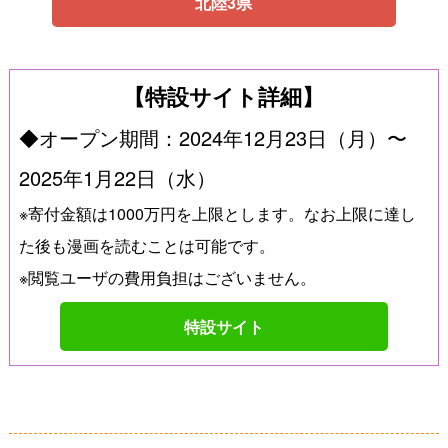
北陸3県
【特設サイト詳細】
◆オープン期間：2024年12月23日（月）〜
2025年1月22日（水）
※寄付金額は1000万円を上限とします。なお上限に達し
た後も漫画を読むことは可能です。
※閲覧ユーザの費用負担はございません。
特設サイト