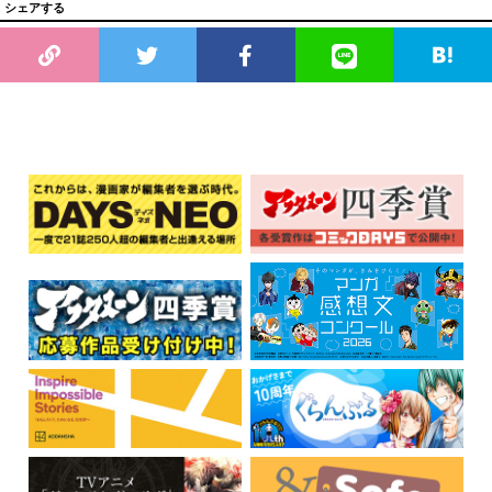
シェアする