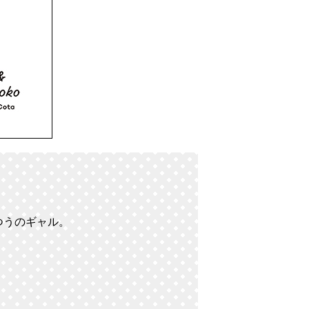
つうのギャル。