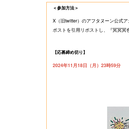
＜参加方法＞
X（旧twitter）のアフタヌーン公式
ポストを引用リポストし、『冥冥冥
【応募締め切り】
2024年11月18日（月）23時59分