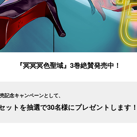
『冥冥冥色聖域』3巻絶賛発売中！
発売記念キャンペーンとして、
セットを抽選で30名様にプレゼントします