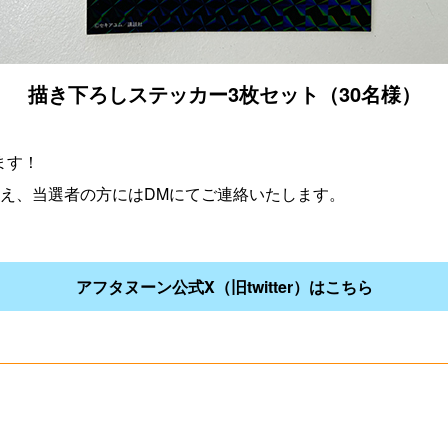
描き下ろしステッカー3枚セット（30名様）
ます！
うえ、当選者の方にはDMにてご連絡いたします。
アフタヌーン公式X（旧twitter）はこちら