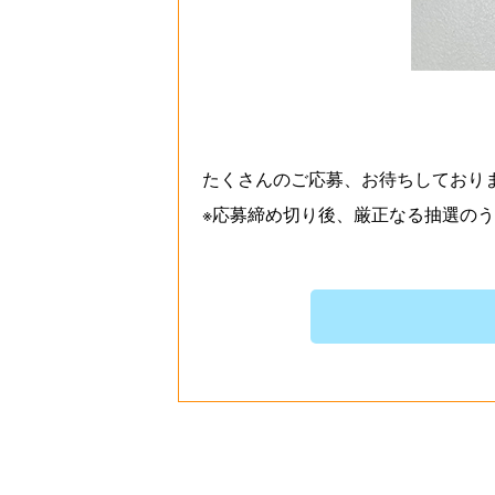
たくさんのご応募、お待ちしており
※応募締め切り後、厳正なる抽選の