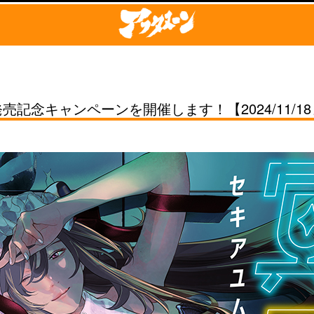
記念キャンペーンを開催します！【2024/11/1