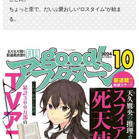
ちょっと歪で、だいぶ愛おしい“ロスタイム”が始ま
る。