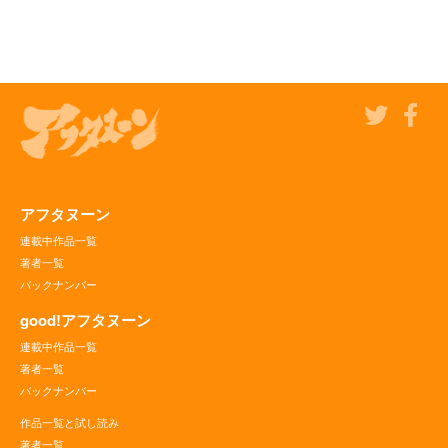
アフタヌーン
連載中作品一覧
著者一覧
バックナンバー
good!アフタヌーン
連載中作品一覧
著者一覧
バックナンバー
作品一覧と試し読み
著者一覧