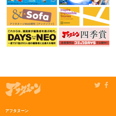
アフタヌーン