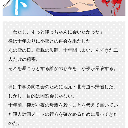
「わたし、ずっと律っちゃんに会いたかった」
律は十年ぶりに小夜との再会を果たした。
あの雪の日。母親の失踪。十年間しまいこんできた二
人だけの秘密。
それを暴こうとする誰かの存在を、小夜が示唆する。
律は中学の同窓会のために地元・北海道へ帰省した。
しかし、目的は同窓会じゃない。
十年前、律が小夜の母親を殺すことを考えて書いてい
た殺人計画ノートの行方を確かめるために戻ってきた
のだ。