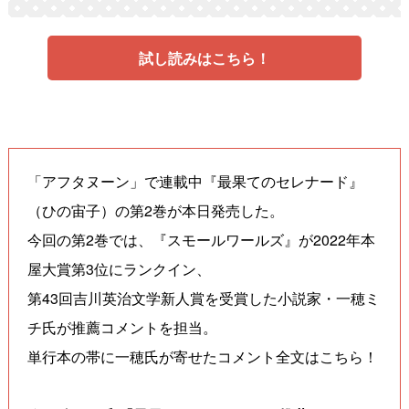
試し読みはこちら！
「アフタヌーン」で連載中『最果てのセレナード』
（ひの宙子）の第2巻が本日発売した。
今回の第2巻では、『スモールワールズ』が2022年本
屋大賞第3位にランクイン、
第43回吉川英治文学新人賞を受賞した小説家・一穂ミ
チ氏が推薦コメントを担当。
単行本の帯に一穂氏が寄せたコメント全文はこちら！