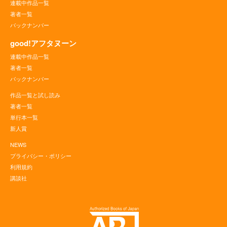
連載中作品一覧
著者一覧
バックナンバー
good!アフタヌーン
連載中作品一覧
著者一覧
バックナンバー
作品一覧と試し読み
著者一覧
単行本一覧
新人賞
NEWS
プライバシー・ポリシー
利用規約
講談社