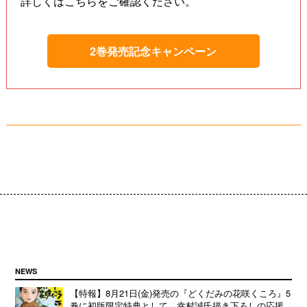
詳しくはこちらをご確認ください。
2巻発売記念キャンペーン
NEWS
【特報】8月21日(金)発売の『どくだみの花咲くころ』5
巻に初版限定特典として、幸村誠氏描き下ろしの応援