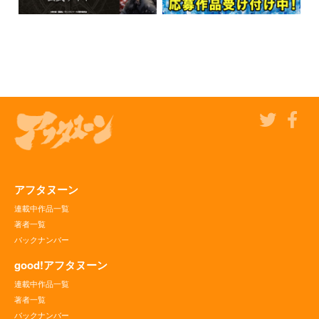
アフタヌーン
連載中作品一覧
著者一覧
バックナンバー
good!アフタヌーン
連載中作品一覧
著者一覧
バックナンバー