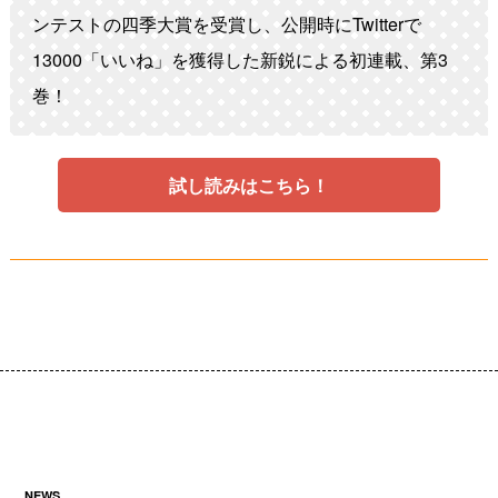
ンテストの四季大賞を受賞し、公開時にTwitterで
13000「いいね」を獲得した新鋭による初連載、第3
巻！
試し読みはこちら！
NEWS