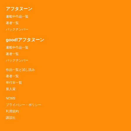
アフタヌーン
連載中作品一覧
著者一覧
バックナンバー
good!アフタヌーン
連載中作品一覧
著者一覧
バックナンバー
作品一覧と試し読み
著者一覧
単行本一覧
新人賞
NEWS
プライバシー・ポリシー
利用規約
講談社