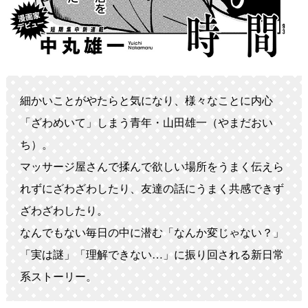
細かいことがやたらと気になり、様々なことに内心
「ざわめいて」しまう青年・山田雄一（やまだおい
ち）。
マッサージ屋さんで揉んで欲しい場所をうまく伝えら
れずにざわざわしたり、友達の話にうまく共感できず
ざわざわしたり。
なんでもない毎日の中に潜む「なんか変じゃない？」
「実は謎」「理解できない…」に振り回される新日常
系ストーリー。