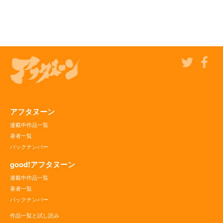
アフタヌーン
連載中作品一覧
著者一覧
バックナンバー
good!アフタヌーン
連載中作品一覧
著者一覧
バックナンバー
作品一覧と試し読み