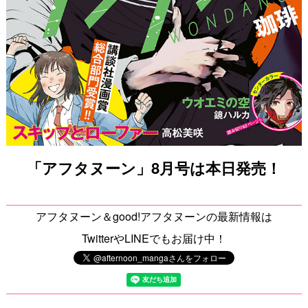
「アフタヌーン」8月号は本日発売！
アフタヌーン＆good!アフタヌーンの最新情報は
TwitterやLINEでもお届け中！