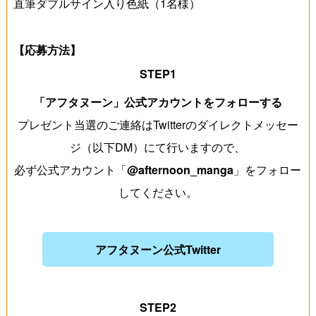
直筆ダブルサイン入り色紙（1名様）
【応募方法】
STEP1
「アフタヌーン」公式アカウントをフォローする
プレゼント当選のご連絡はTwitterのダイレクトメッセー
ジ（以下DM）にて行いますので、
必ず公式アカウント「
@afternoon_manga
」をフォロー
してください。
アフタヌーン公式Twitter
STEP2