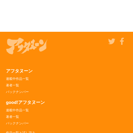
アフタヌーン
連載中作品一覧
著者一覧
バックナンバー
good!アフタヌーン
連載中作品一覧
著者一覧
バックナンバー
作品一覧と試し読み