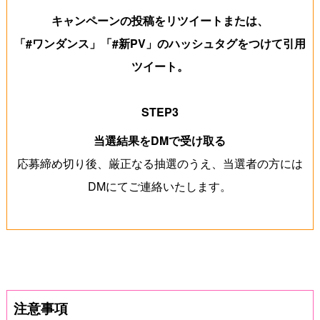
キャンペーンの投稿をリツイートまたは、
「#ワンダンス」「#新PV」のハッシュタグをつけて引用
ツイート。
STEP3
当選結果をDMで受け取る
応募締め切り後、厳正なる抽選のうえ、当選者の方には
DMにてご連絡いたします。
注意事項