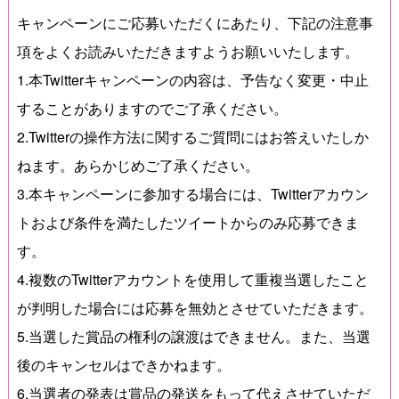
キャンペーンにご応募いただくにあたり、下記の注意事
項をよくお読みいただきますようお願いいたします。
1.本Twitterキャンペーンの内容は、予告なく変更・中止
することがありますのでご了承ください。
2.Twitterの操作方法に関するご質問にはお答えいたしか
ねます。あらかじめご了承ください。
3.本キャンペーンに参加する場合には、Twitterアカウン
トおよび条件を満たしたツイートからのみ応募できま
す。
4.複数のTwitterアカウントを使用して重複当選したこと
が判明した場合には応募を無効とさせていただきます。
5.当選した賞品の権利の譲渡はできません。また、当選
後のキャンセルはできかねます。
6.当選者の発表は賞品の発送をもって代えさせていただ