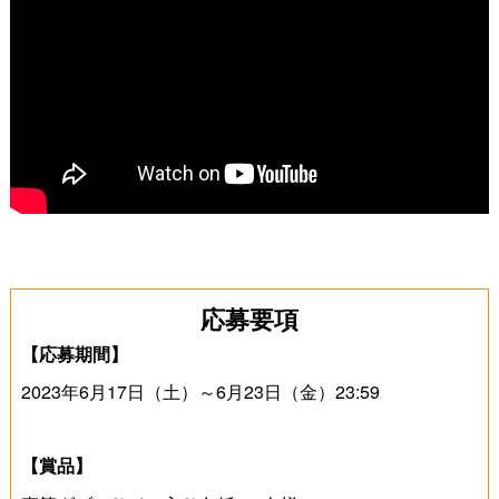
応募要項
【応募期間】
2023年6月17日（土）～6月23日（金）23:59
【賞品】