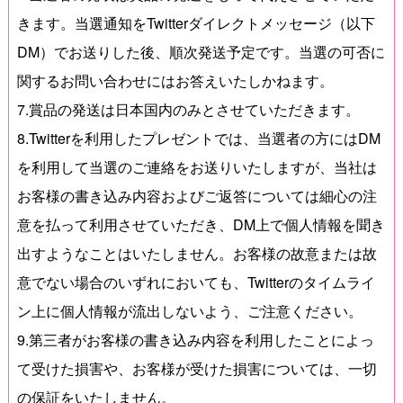
きます。当選通知をTwitterダイレクトメッセージ（以下
DM）でお送りした後、順次発送予定です。当選の可否に
関するお問い合わせにはお答えいたしかねます。
7.賞品の発送は日本国内のみとさせていただきます。
8.Twitterを利用したプレゼントでは、当選者の方にはDM
を利用して当選のご連絡をお送りいたしますが、当社は
お客様の書き込み内容およびご返答については細心の注
意を払って利用させていただき、DM上で個人情報を聞き
出すようなことはいたしません。お客様の故意または故
意でない場合のいずれにおいても、Twitterのタイムライ
ン上に個人情報が流出しないよう、ご注意ください。
9.第三者がお客様の書き込み内容を利用したことによっ
て受けた損害や、お客様が受けた損害については、一切
の保証をいたしません。