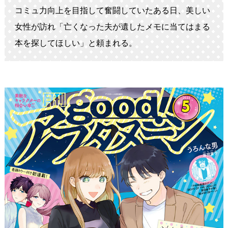
コミュ力向上を目指して奮闘していたある日、美しい
女性が訪れ「亡くなった夫が遺したメモに当てはまる
本を探してほしい」と頼まれる。