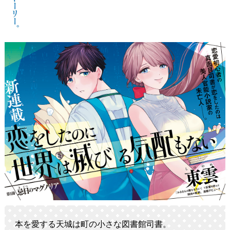
本を愛する天城は町の小さな図書館司書。