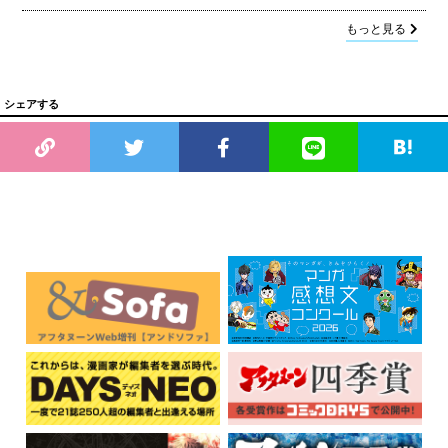
もっと見る
シェアする