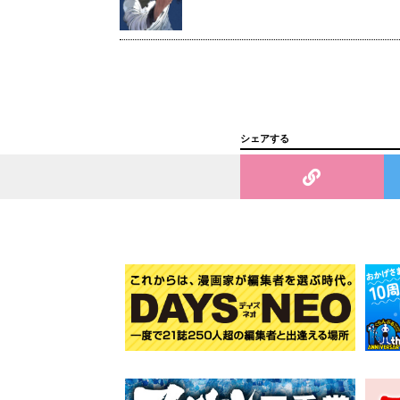
シェアする