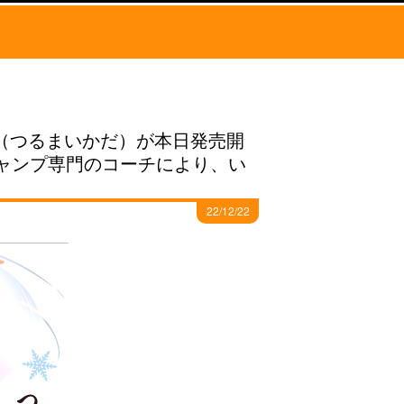
巻（つるまいかだ）が本日発売開
ャンプ専門のコーチにより、い
22/12/22