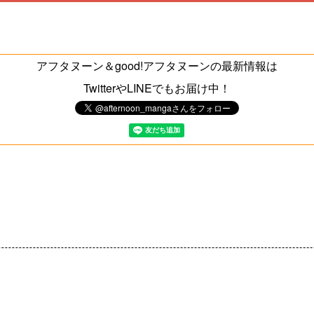
アフタヌーン＆good!アフタヌーンの最新情報は
TwitterやLINEでもお届け中！