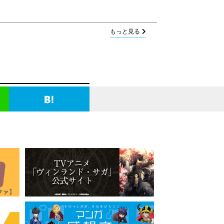
もっと見る