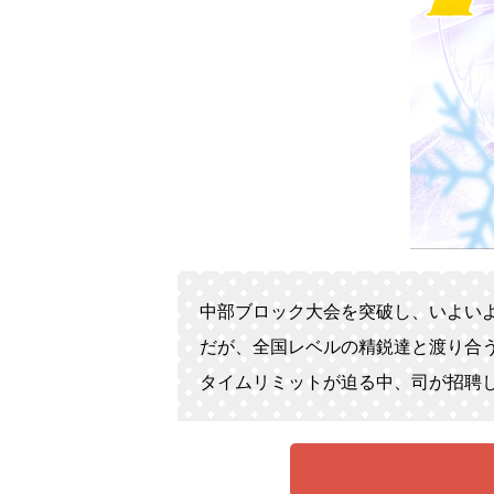
中部ブロック大会を突破し、いよい
だが、全国レベルの精鋭達と渡り合
タイムリミットが迫る中、司が招聘