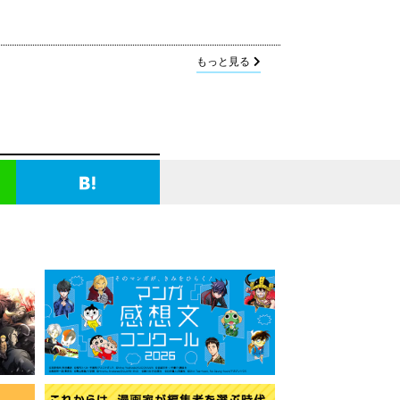
もっと見る