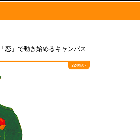
「恋」で動き始めるキャンパス
22/09/07