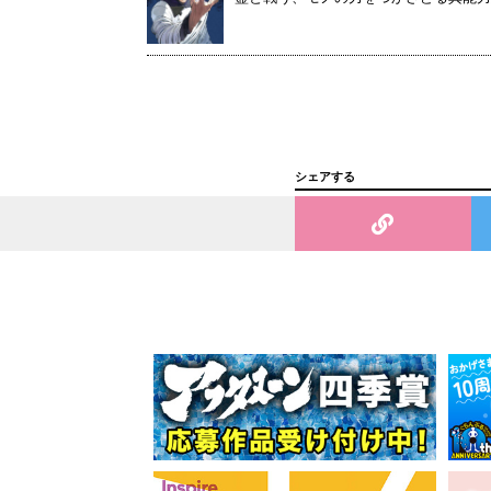
シェアする