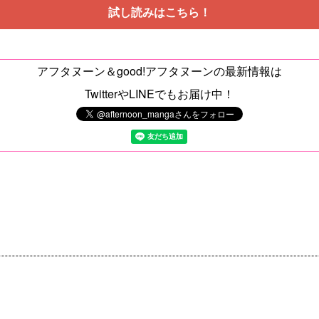
試し読みはこちら！
アフタヌーン＆good!アフタヌーンの最新情報は
TwitterやLINEでもお届け中！