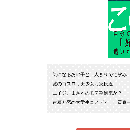
気になるあの子と二人きりで宅飲み
謎のゴスロリ美少女も急接近！
エイジ、まさかのモテ期到来か？
古着と恋の大学生コメディー、青春