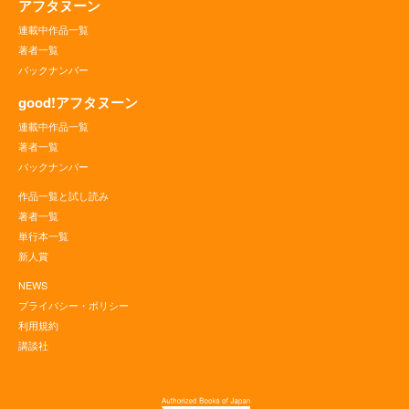
アフタヌーン
連載中作品一覧
著者一覧
バックナンバー
good!アフタヌーン
連載中作品一覧
著者一覧
バックナンバー
作品一覧と試し読み
著者一覧
単行本一覧
新人賞
NEWS
プライバシー・ポリシー
利用規約
講談社