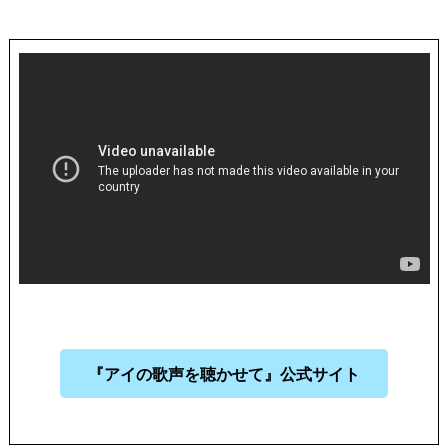
『アイの歌声を聴かせて』公式サイト