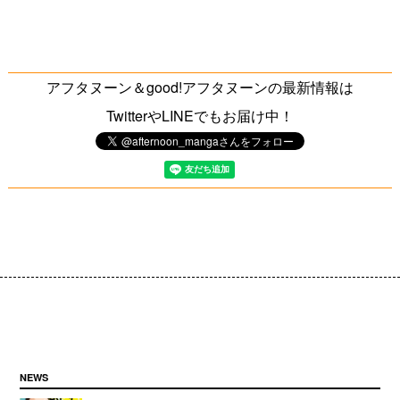
アフタヌーン＆good!アフタヌーンの最新情報は
TwitterやLINEでもお届け中！
NEWS