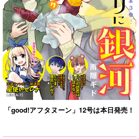
「good!アフタヌーン」12号は本日発売！