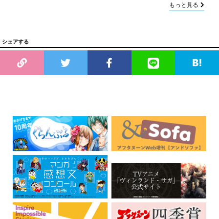
もっと見る
シェアする