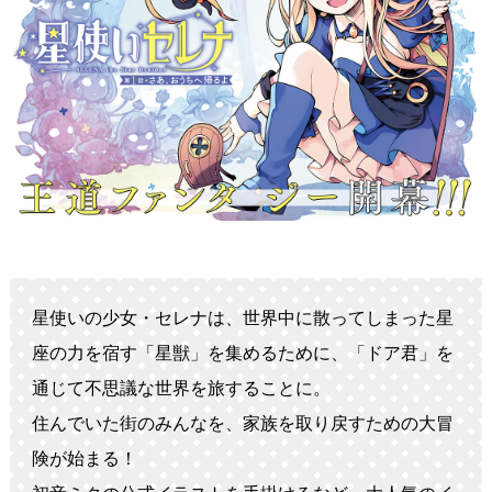
星使いの少女・セレナは、世界中に散ってしまった星
座の力を宿す「星獣」を集めるために、「ドア君」を
通じて不思議な世界を旅することに。
住んでいた街のみんなを、家族を取り戻すための大冒
険が始まる！