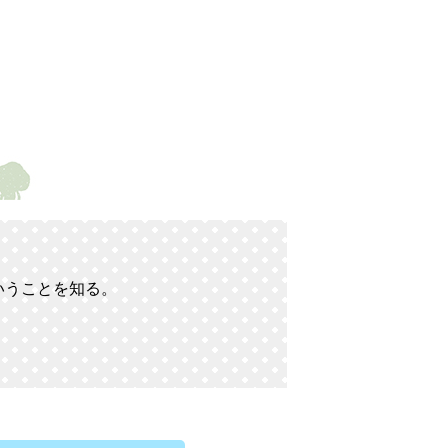
いうことを知る。