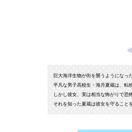
巨大海洋生物が街を襲うようになっ
平凡な男子高校生・海月夏蔵は、転
しかし彼女、実は相当な怖がりで恐
それを知った夏蔵は彼女を守ること