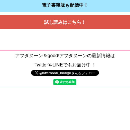
電子書籍版も配信中！
試し読みはこちら！
アフタヌーン＆good!アフタヌーンの最新情報は
TwitterやLINEでもお届け中！