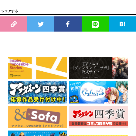
シェアする