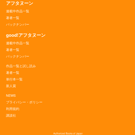
アフタヌーン
連載中作品一覧
著者一覧
バックナンバー
good!アフタヌーン
連載中作品一覧
著者一覧
バックナンバー
作品一覧と試し読み
著者一覧
単行本一覧
新人賞
NEWS
プライバシー・ポリシー
利用規約
講談社