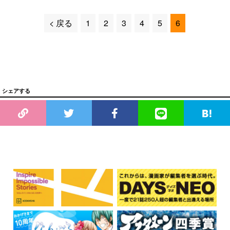
< 戻る
1
2
3
4
5
6
シェアする