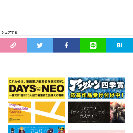
シェアする