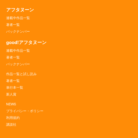
アフタヌーン
連載中作品一覧
著者一覧
バックナンバー
good!アフタヌーン
連載中作品一覧
著者一覧
バックナンバー
作品一覧と試し読み
著者一覧
単行本一覧
新人賞
NEWS
プライバシー・ポリシー
利用規約
講談社