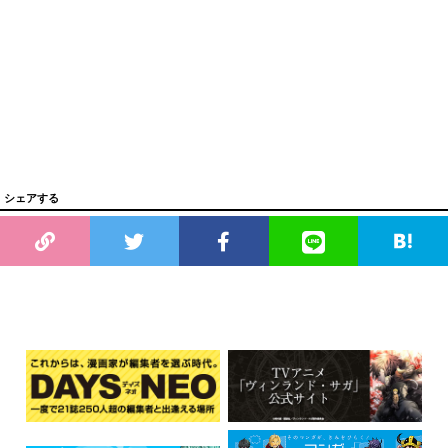
シェアする