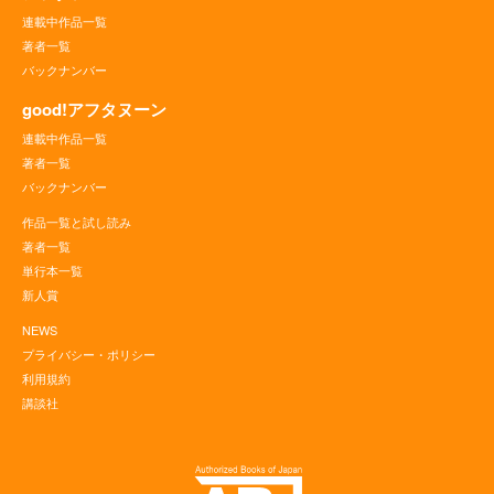
連載中作品一覧
著者一覧
バックナンバー
good!アフタヌーン
連載中作品一覧
著者一覧
バックナンバー
作品一覧と試し読み
著者一覧
単行本一覧
新人賞
NEWS
プライバシー・ポリシー
利用規約
講談社