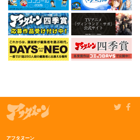
アフタヌーン