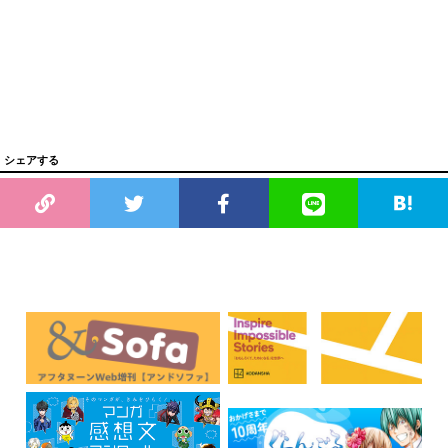
シェアする