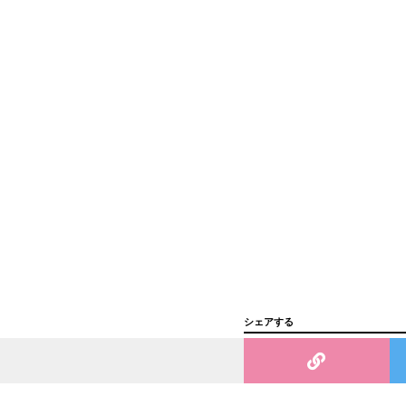
シェアする