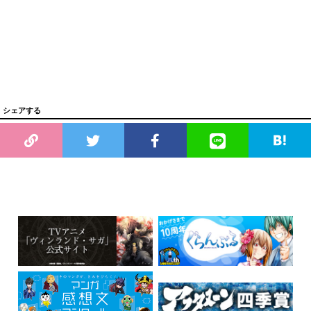
シェアする