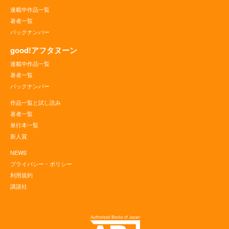
連載中作品一覧
著者一覧
バックナンバー
good!アフタヌーン
連載中作品一覧
著者一覧
バックナンバー
作品一覧と試し読み
著者一覧
単行本一覧
新人賞
NEWS
プライバシー・ポリシー
利用規約
講談社