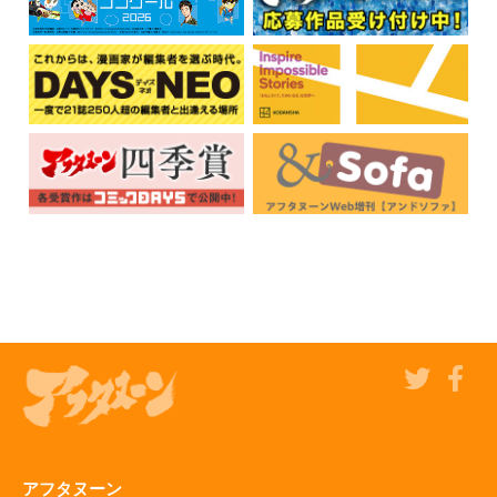
アフタヌーン