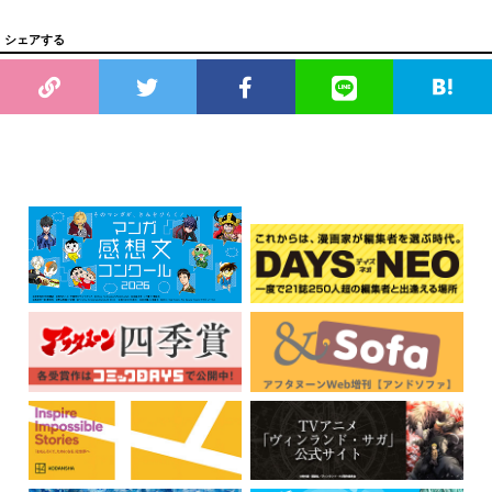
シェアする