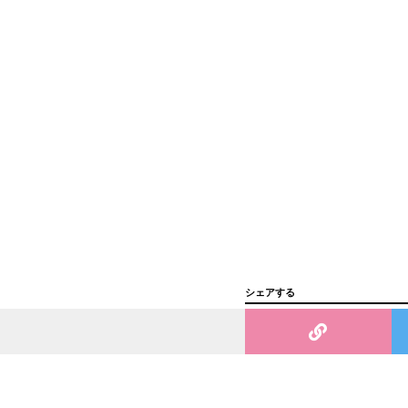
シェアする