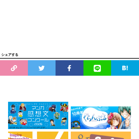
シェアする