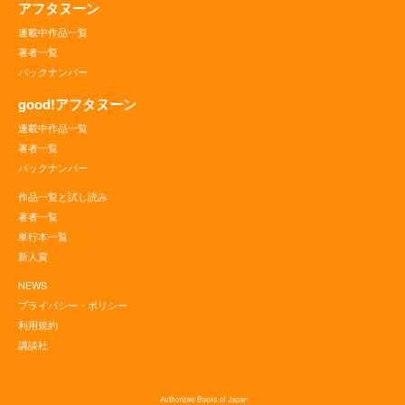
アフタヌーン
連載中作品一覧
著者一覧
バックナンバー
good!アフタヌーン
連載中作品一覧
著者一覧
バックナンバー
作品一覧と試し読み
著者一覧
単行本一覧
新人賞
NEWS
プライバシー・ポリシー
利用規約
講談社