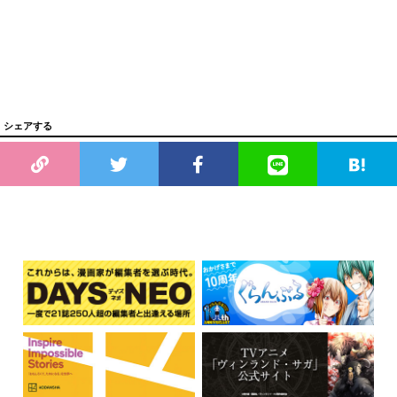
シェアする