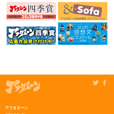
アフタヌーン