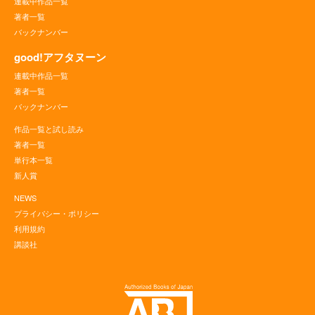
連載中作品一覧
著者一覧
バックナンバー
good!アフタヌーン
連載中作品一覧
著者一覧
バックナンバー
作品一覧と試し読み
著者一覧
単行本一覧
新人賞
NEWS
プライバシー・ポリシー
利用規約
講談社