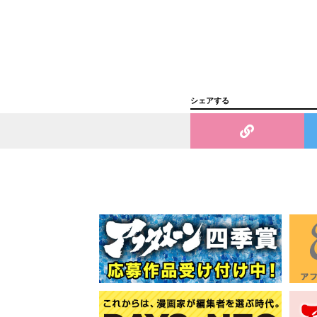
シェアする