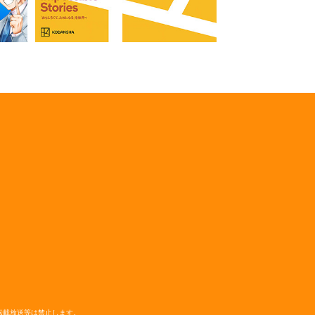
転載放送等は禁止します。