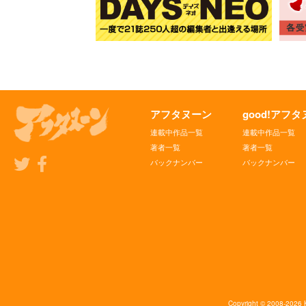
アフタヌーン
good!アフ
連載中作品一覧
連載中作品一覧
著者一覧
著者一覧
バックナンバー
バックナンバー
Copyright © 2008-2026