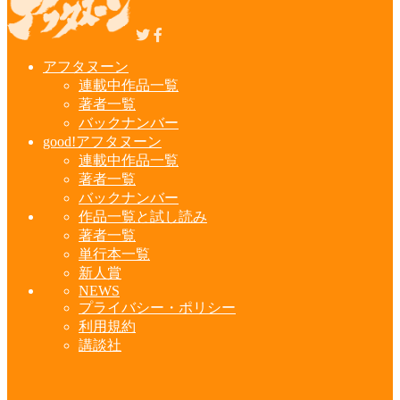
アフタヌーン
連載中作品一覧
著者一覧
バックナンバー
good!アフタヌーン
連載中作品一覧
著者一覧
バックナンバー
作品一覧と試し読み
著者一覧
単行本一覧
新人賞
NEWS
プライバシー・ポリシー
利用規約
講談社