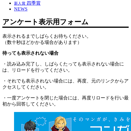
四季賞
新人賞
NEWS
アンケート表示用フォーム
表示されるまでしばらくお待ちください。
（数十秒ほどかかる場合があります）
待っても表示されない場合
・読み込み完了し、しばらくたっても表示されない場合に
は、リロードを行ってください。
・それでも表示されない場合には、再度、元のリンクからア
クセスしてください。
・一度アンケートを閉じた場合には、再度リロードを行い最
初から回答してください。