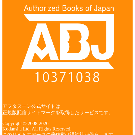
アフタヌーン公式サイトは
正規版配信サイトマークを取得したサービスです。
Copyright © 2008-2026
Kodansha
Ltd. All Rights Reserved.
このサイトのデータの著作権は講談社が保有します。