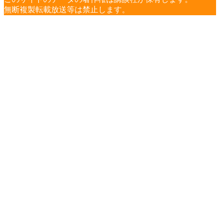
無断複製転載放送等は禁止します。