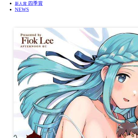
四季賞
新人賞
NEWS