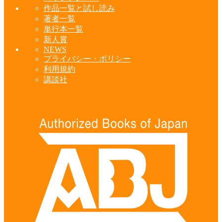
作品一覧と試し読み
著者一覧
単行本一覧
新人賞
NEWS
プライバシー・ポリシー
利用規約
講談社