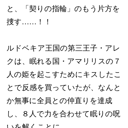
と、「契りの指輪」のもう片方を
捜す……！！
ルドベキア王国の第三王子・アレ
クは、眠れる国・アマリリスの７
人の姫を起こすためにキスしたこ
とで反感を買っていたが、なんと
か無事に全員との仲直りを達成
し、８人で力を合わせて眠りの呪
いを解くことに。