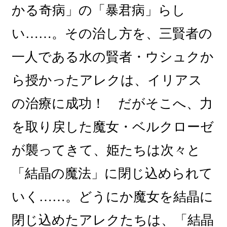
かる奇病」の「暴君病」らし
い……。その治し方を、三賢者の
一人である水の賢者・ウシュクか
ら授かったアレクは、イリアス
の治療に成功！ だがそこへ、力
を取り戻した魔女・ベルクローゼ
が襲ってきて、姫たちは次々と
「結晶の魔法」に閉じ込められて
いく……。どうにか魔女を結晶に
閉じ込めたアレクたちは、「結晶