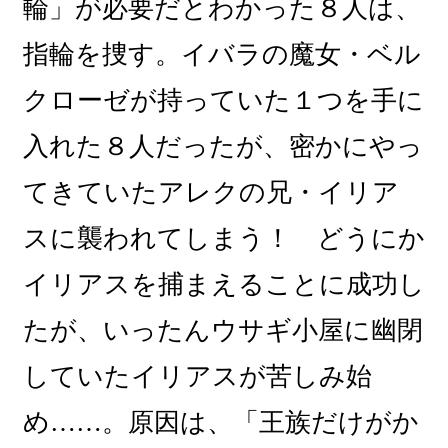
輪」が必要だとわかった８人は、
指輪を捜す。イバラの魔女・ベル
クローゼが持っていた１つを手に
入れた８人だったが、密かにやっ
てきていたアレクの兄・イリア
スに襲われてしまう！ どうにか
イリアスを捕まえることに成功し
たが、いったんウサギ小屋に幽閉
していたイリアスが苦しみ始
め……。原因は、「王族だけがか