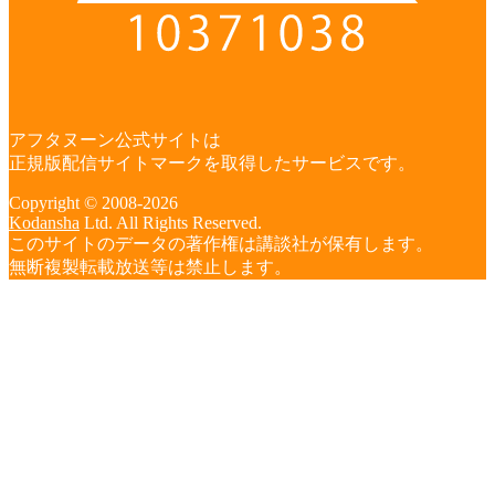
アフタヌーン公式サイトは
正規版配信サイトマークを取得したサービスです。
Copyright © 2008-2026
Kodansha
Ltd. All Rights Reserved.
このサイトのデータの著作権は講談社が保有します。
無断複製転載放送等は禁止します。