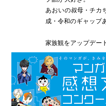
あおいの叔母・チカ
成・令和のギャップ
家族観をアップデー