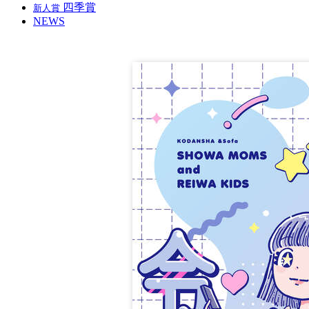
四季賞
新人賞
NEWS