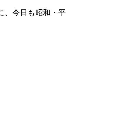
に、今日も昭和・平