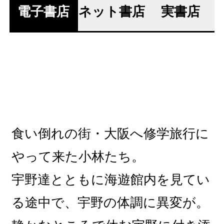
電子書店
ネット書店
実書店
食い倒れの街・大阪へ修学旅行に
やって来た小林たち。
宇野達とともに海遊館内を見てい
る途中で、宇野の体調に異変が。