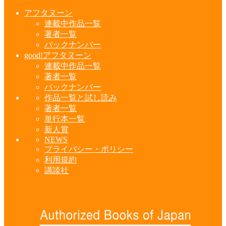
アフタヌーン
連載中作品一覧
著者一覧
バックナンバー
good!アフタヌーン
連載中作品一覧
著者一覧
バックナンバー
作品一覧と試し読み
著者一覧
単行本一覧
新人賞
NEWS
プライバシー・ポリシー
利用規約
講談社