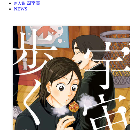
四季賞
新人賞
NEWS