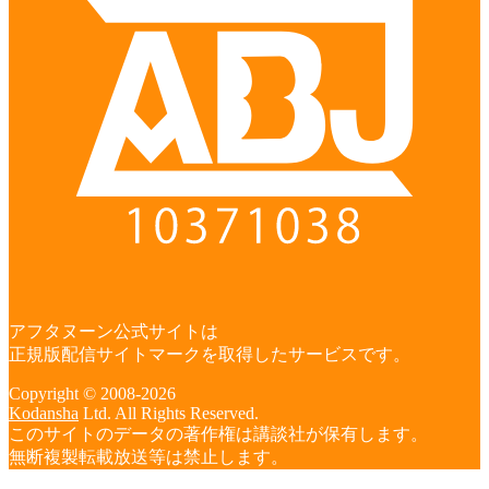
アフタヌーン公式サイトは
正規版配信サイトマークを取得したサービスです。
Copyright © 2008-2026
Kodansha
Ltd. All Rights Reserved.
このサイトのデータの著作権は講談社が保有します。
無断複製転載放送等は禁止します。