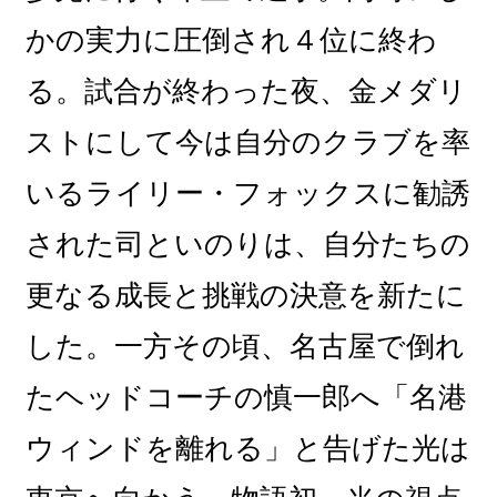
かの実力に圧倒され４位に終わ
る。試合が終わった夜、金メダリ
ストにして今は自分のクラブを率
いるライリー・フォックスに勧誘
された司といのりは、自分たちの
更なる成長と挑戦の決意を新たに
した。一方その頃、名古屋で倒れ
たヘッドコーチの慎一郎へ「名港
ウィンドを離れる」と告げた光は