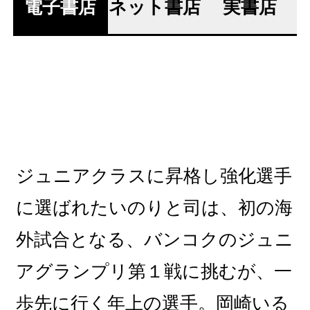
電子書店
ネット書店
実書店
ジュニアクラスに昇格し強化選手
に選ばれたいのりと司は、初の海
外試合となる、バンコクのジュニ
アグランプリ第１戦に挑むが、一
歩先に行く年上の選手。岡崎いる