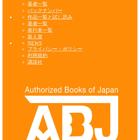
著者一覧
バックナンバー
作品一覧と試し読み
著者一覧
単行本一覧
新人賞
NEWS
プライバシー・ポリシー
利用規約
講談社