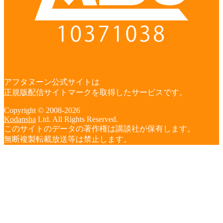
アフタヌーン公式サイトは
正規版配信サイトマークを取得したサービスです。
Copyright © 2008-2026
Kodansha
Ltd. All Rights Reserved.
このサイトのデータの著作権は講談社が保有します。
無断複製転載放送等は禁止します。