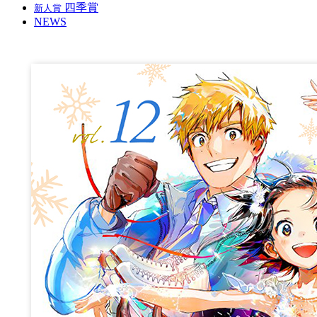
四季賞
新人賞
NEWS