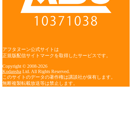
アフタヌーン公式サイトは
正規版配信サイトマークを取得したサービスです。
Copyright © 2008-2026
Kodansha
Ltd. All Rights Reserved.
このサイトのデータの著作権は講談社が保有します。
無断複製転載放送等は禁止します。