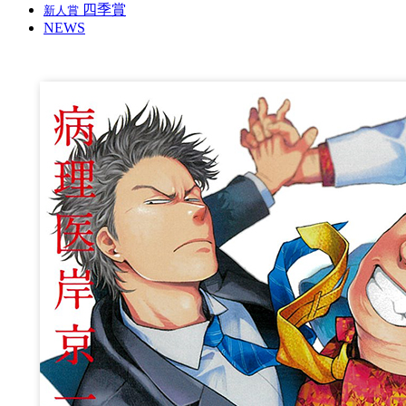
四季賞
新人賞
NEWS