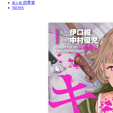
四季賞
新人賞
NEWS