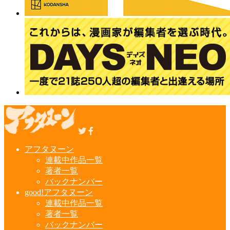
アフタヌーン
連載中作品一覧
著者一覧
バックナンバー
good!アフタヌーン
連載中作品一覧
著者一覧
バックナンバー