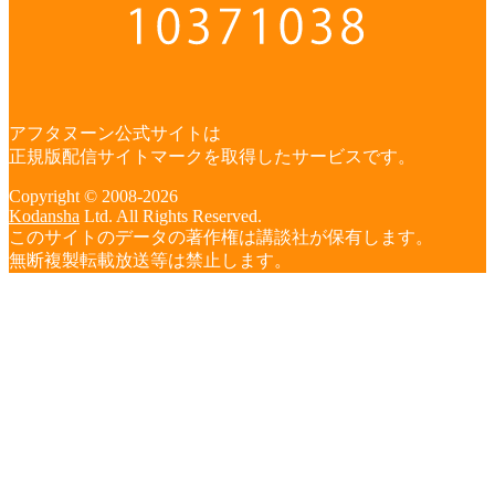
アフタヌーン公式サイトは
正規版配信サイトマークを取得したサービスです。
Copyright © 2008-2026
Kodansha
Ltd. All Rights Reserved.
このサイトのデータの著作権は講談社が保有します。
無断複製転載放送等は禁止します。