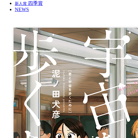
四季賞
新人賞
NEWS