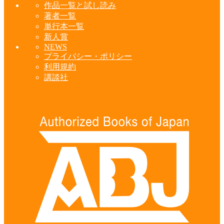
作品一覧と試し読み
著者一覧
単行本一覧
新人賞
NEWS
プライバシー・ポリシー
利用規約
講談社