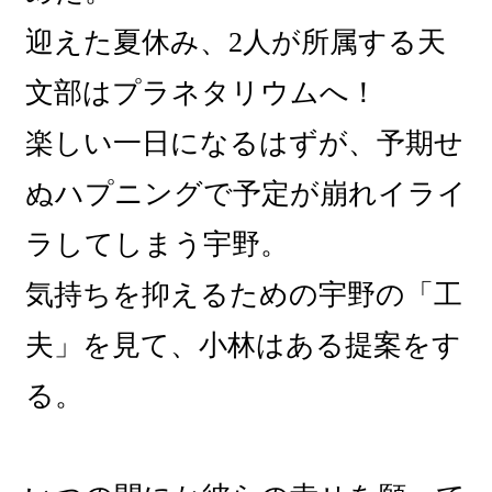
迎えた夏休み、2人が所属する天
文部はプラネタリウムへ！
楽しい一日になるはずが、予期せ
ぬハプニングで予定が崩れイライ
ラしてしまう宇野。
気持ちを抑えるための宇野の「工
夫」を見て、小林はある提案をす
る。