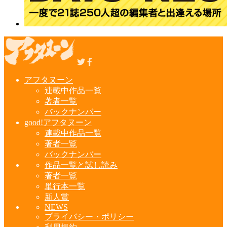
アフタヌーン
連載中作品一覧
著者一覧
バックナンバー
good!アフタヌーン
連載中作品一覧
著者一覧
バックナンバー
作品一覧と試し読み
著者一覧
単行本一覧
新人賞
NEWS
プライバシー・ポリシー