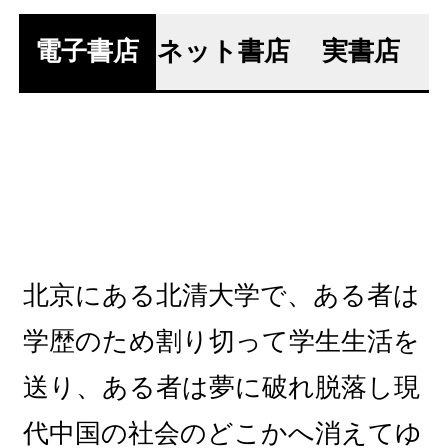
電子書店
ネット書店
実書店
北京にある北清大学で、ある者は
学歴のため割り切って学生生活を
送り、ある者は夢に破れ脱落し現
代中国の社会のどこかへ消えてゆ