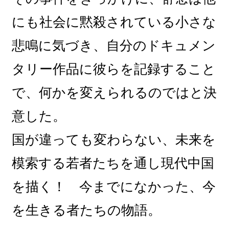
にも社会に黙殺されている小さな
悲鳴に気づき、自分のドキュメン
タリー作品に彼らを記録すること
で、何かを変えられるのではと決
意した。
国が違っても変わらない、未来を
模索する若者たちを通し現代中国
を描く！ 今までになかった、今
を生きる者たちの物語。