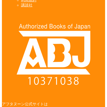
利用規約
講談社
アフタヌーン公式サイトは