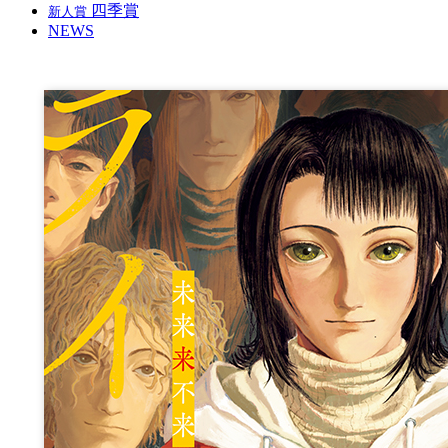
四季賞
新人賞
NEWS