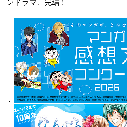
ンドラマ、完結！