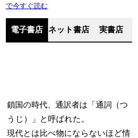
で今すぐ読む
電子書店
ネット書店
実書店
鎖国の時代、通訳者は「通詞（つ
うじ）」と呼ばれた。
現代とは比べ物にならないほど情