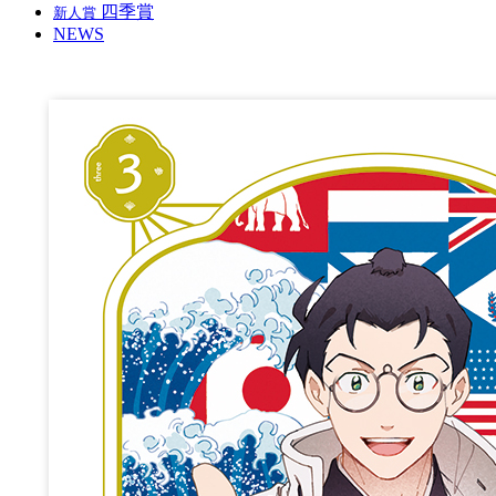
四季賞
新人賞
NEWS