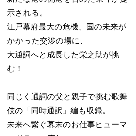
示される。
江戸幕府最大の危機、国の未来が
かかった交渉の場に、
大通詞へと成長した栄之助が挑
む！
同じく通詞の父と親子で挑む歌舞
伎の「同時通訳」編も収録。
未来へ繋ぐ幕末のお仕事ヒューマ