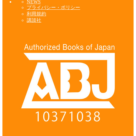
NEWS
プライバシー・ポリシー
利用規約
講談社