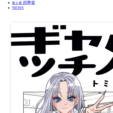
四季賞
新人賞
NEWS