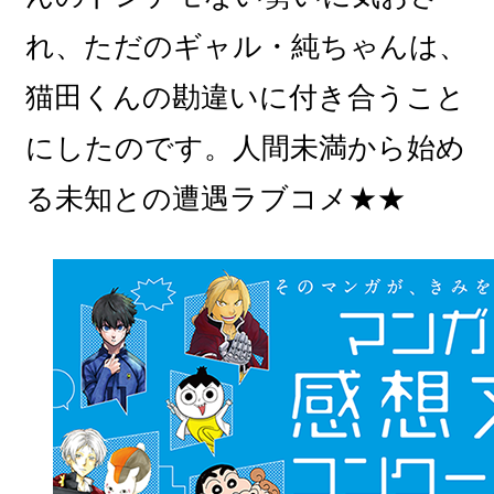
れ、ただのギャル・純ちゃんは、
猫田くんの勘違いに付き合うこと
にしたのです。人間未満から始め
る未知との遭遇ラブコメ★★