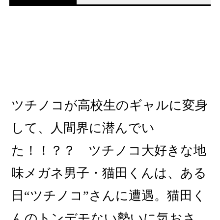
ツチノコが高校生のギャルに変身
して、人間界に潜んでい
た！！？？ ツチノコ大好きな地
味メガネ男子・猫田くんは、ある
日“ツチノコ”さんに遭遇。猫田く
んのトンデモない勢いに気おさ