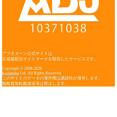
アフタヌーン公式サイトは
正規版配信サイトマークを取得したサービスです。
Copyright © 2008-2026
Kodansha
Ltd. All Rights Reserved.
このサイトのデータの著作権は講談社が保有します。
無断複製転載放送等は禁止します。