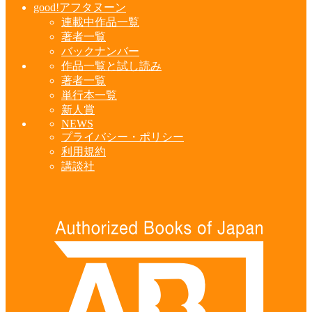
good!アフタヌーン
連載中作品一覧
著者一覧
バックナンバー
作品一覧と試し読み
著者一覧
単行本一覧
新人賞
NEWS
プライバシー・ポリシー
利用規約
講談社