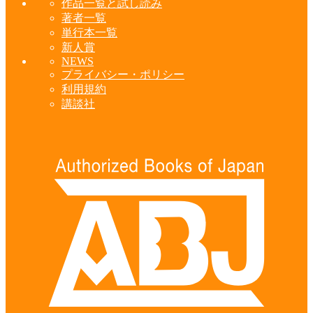
作品一覧と試し読み
著者一覧
単行本一覧
新人賞
NEWS
プライバシー・ポリシー
利用規約
講談社