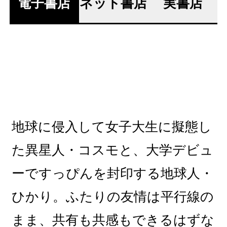
電子書店
ネット書店
実書店
地球に侵入して女子大生に擬態し
た異星人・コスモと、大学デビュ
ーですっぴんを封印する地球人・
ひかり。ふたりの友情は平行線の
まま、共有も共感もできるはずな