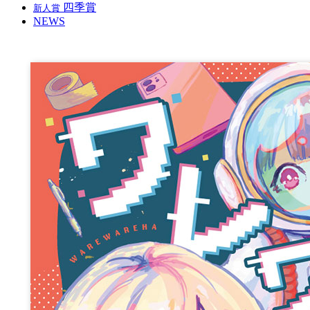
四季賞
新人賞
NEWS