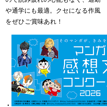
や通学にも最適。クセになる作風
をぜひご賞味あれ！