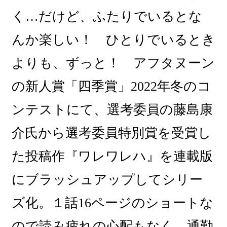
く…だけど、ふたりでいるとな
んか楽しい！ ひとりでいるとき
よりも、ずっと！ アフタヌーン
の新人賞「四季賞」2022年冬のコ
ンテストにて、選考委員の藤島康
介氏から選考委員特別賞を受賞し
た投稿作『ワレワレハ』を連載版
にブラッシュアップしてシリー
ズ化。１話16ページのショートな
ので読み疲れの心配もなく、通勤