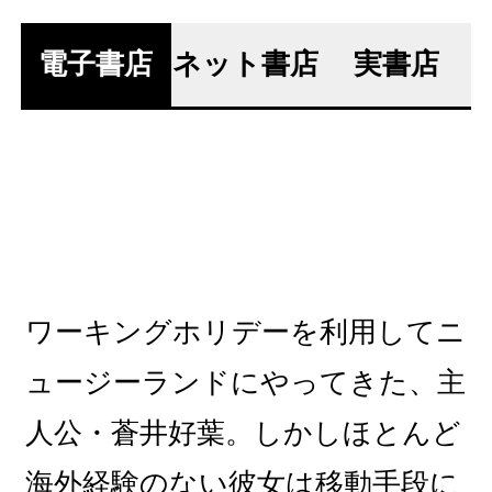
電子書店
ネット書店
実書店
ワーキングホリデーを利用してニ
ュージーランドにやってきた、主
人公・蒼井好葉。しかしほとんど
海外経験のない彼女は移動手段に