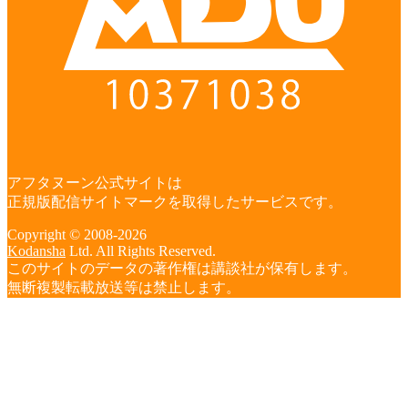
アフタヌーン公式サイトは
正規版配信サイトマークを取得したサービスです。
Copyright © 2008-2026
Kodansha
Ltd. All Rights Reserved.
このサイトのデータの著作権は講談社が保有します。
無断複製転載放送等は禁止します。