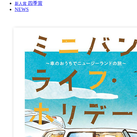
四季賞
新人賞
NEWS