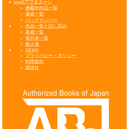
good!アフタヌーン
連載中作品一覧
著者一覧
バックナンバー
作品一覧と試し読み
著者一覧
単行本一覧
新人賞
NEWS
プライバシー・ポリシー
利用規約
講談社