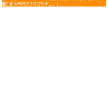
無断複製転載放送等は禁止します。