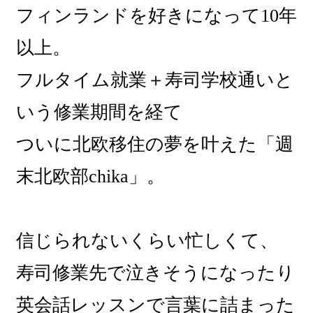
フィンランドを好きになって10年
以上。
フルタイム就業＋寿司学校通いと
いう修業期間を経て
ついに北欧移住の夢を叶えた「週
末北欧部chika」。
信じられないくらい忙しくて、
寿司修業先で泣きそうになったり
英会話レッスンで言葉に詰まった