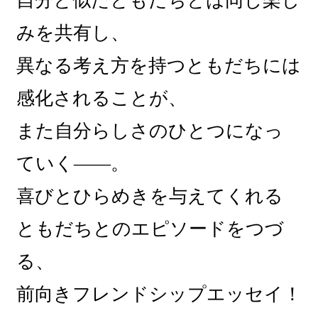
自分と似たともだちとは同じ楽し
みを共有し、
異なる考え方を持つともだちには
感化されることが、
また自分らしさのひとつになっ
ていく――。
喜びとひらめきを与えてくれる
ともだちとのエピソードをつづ
る、
前向きフレンドシップエッセイ！