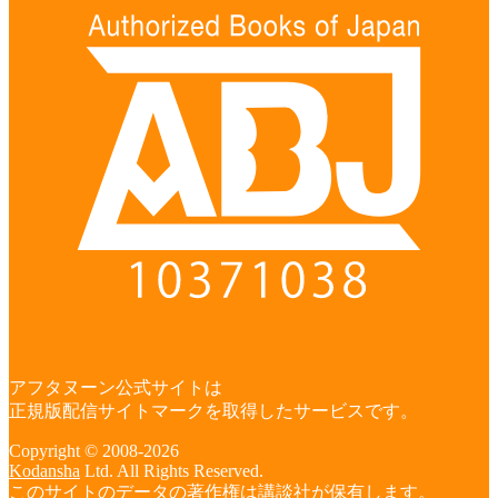
アフタヌーン公式サイトは
正規版配信サイトマークを取得したサービスです。
Copyright © 2008-2026
Kodansha
Ltd. All Rights Reserved.
このサイトのデータの著作権は講談社が保有します。