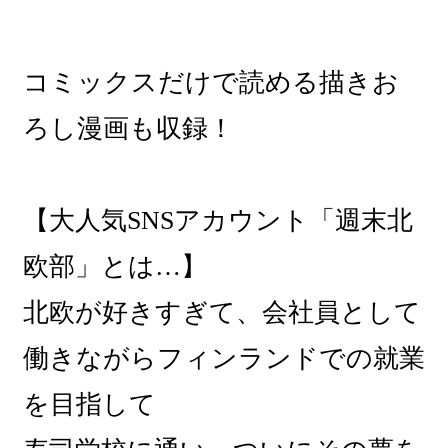
コミックスだけで読める描きお
ろし漫画も収録！
【大人気SNSアカウント「週末北
欧部」とは…】
北欧が好きすぎて、会社員として
働きながらフィンランドでの就業
を目指して