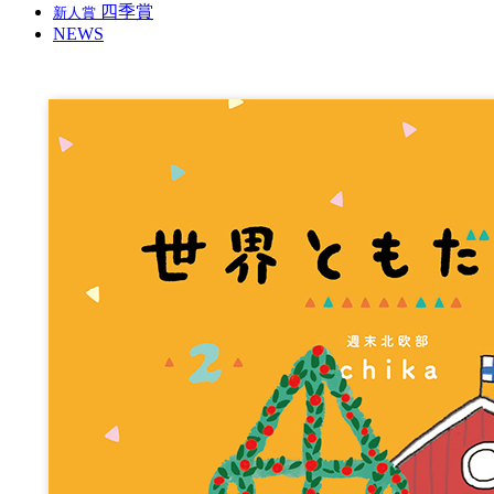
四季賞
新人賞
NEWS