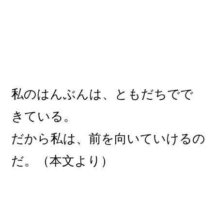
私のはんぶんは、ともだちでで
きている。
だから私は、前を向いていけるの
だ。（本文より）