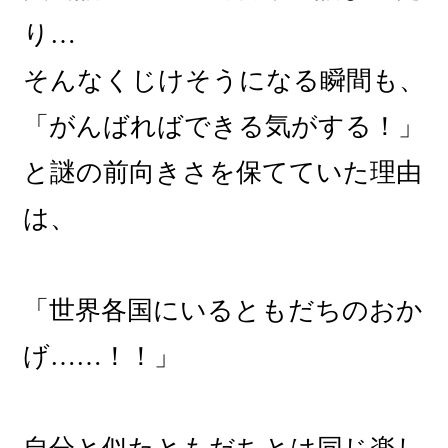
り…
そんなくじけそうになる瞬間も、
「がんばればできる気がする！」
と謎の前向きさを保てていた理由
は、
「世界各国にいるともだちのおか
げ……！！」