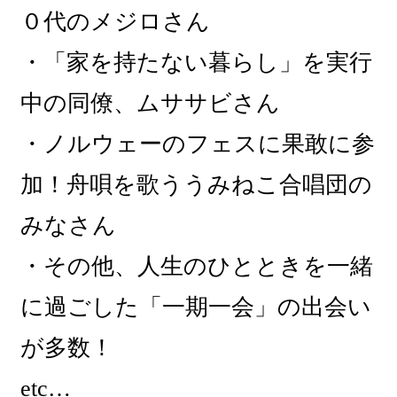
０代のメジロさん
・「家を持たない暮らし」を実行
中の同僚、ムササビさん
・ノルウェーのフェスに果敢に参
加！舟唄を歌ううみねこ合唱団の
みなさん
・その他、人生のひとときを一緒
に過ごした「一期一会」の出会い
が多数！
etc…