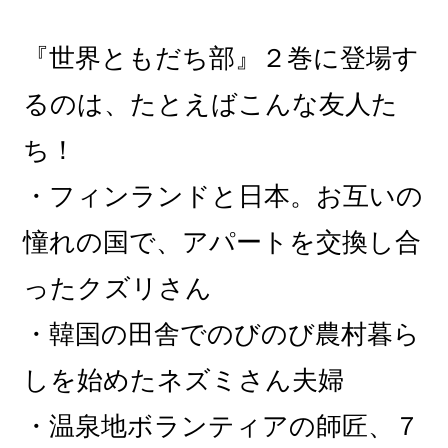
『世界ともだち部』２巻に登場す
るのは、たとえばこんな友人た
ち！
・フィンランドと日本。お互いの
憧れの国で、アパートを交換し合
ったクズリさん
・韓国の田舎でのびのび農村暮ら
しを始めたネズミさん夫婦
・温泉地ボランティアの師匠、７