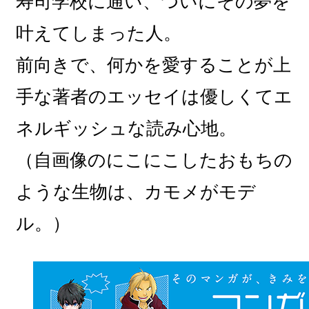
寿司学校に通い、ついにその夢を
叶えてしまった人。
前向きで、何かを愛することが上
手な著者のエッセイは優しくてエ
ネルギッシュな読み心地。
（自画像のにこにこしたおもちの
ような生物は、カモメがモデ
ル。）