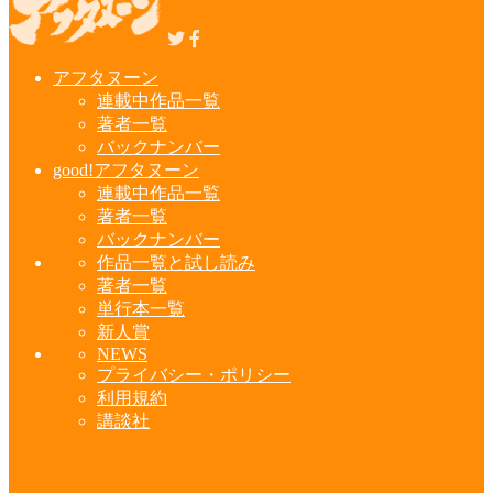
アフタヌーン
連載中作品一覧
著者一覧
バックナンバー
good!アフタヌーン
連載中作品一覧
著者一覧
バックナンバー
作品一覧と試し読み
著者一覧
単行本一覧
新人賞
NEWS
プライバシー・ポリシー
利用規約
講談社